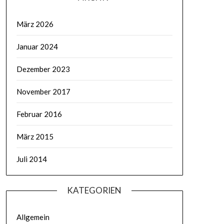
März 2026
Januar 2024
Dezember 2023
November 2017
Februar 2016
März 2015
Juli 2014
KATEGORIEN
Allgemein