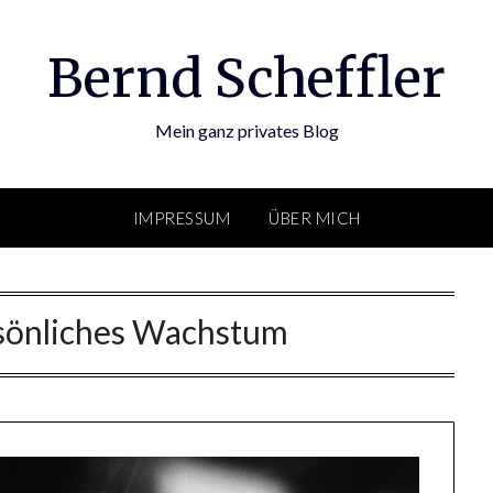
Bernd Scheffler
Mein ganz privates Blog
IMPRESSUM
ÜBER MICH
sönliches Wachstum