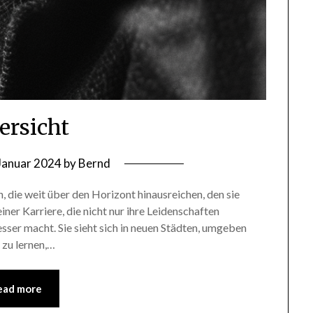
ersicht
 Januar 2024
by
Bernd
 die weit über den Horizont hinausreichen, den sie
iner Karriere, die nicht nur ihre Leidenschaften
sser macht. Sie sieht sich in neuen Städten, umgeben
 zu lernen,…
ead more