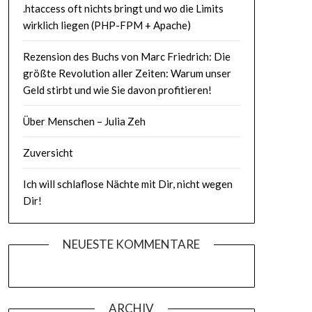
.htaccess oft nichts bringt und wo die Limits
wirklich liegen (PHP-FPM + Apache)
Rezension des Buchs von Marc Friedrich: Die
größte Revolution aller Zeiten: Warum unser
Geld stirbt und wie Sie davon profitieren!
Über Menschen – Julia Zeh
Zuversicht
Ich will schlaflose Nächte mit Dir, nicht wegen
Dir!
NEUESTE KOMMENTARE
ARCHIV