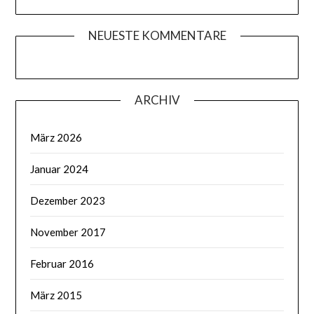
NEUESTE KOMMENTARE
ARCHIV
März 2026
Januar 2024
Dezember 2023
November 2017
Februar 2016
März 2015