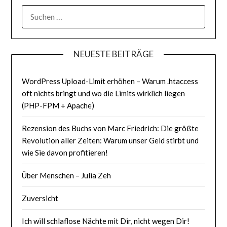
SUCHEN
NACH:
NEUESTE BEITRÄGE
WordPress Upload-Limit erhöhen – Warum .htaccess
oft nichts bringt und wo die Limits wirklich liegen
(PHP-FPM + Apache)
Rezension des Buchs von Marc Friedrich: Die größte
Revolution aller Zeiten: Warum unser Geld stirbt und
wie Sie davon profitieren!
Über Menschen – Julia Zeh
Zuversicht
Ich will schlaflose Nächte mit Dir, nicht wegen Dir!