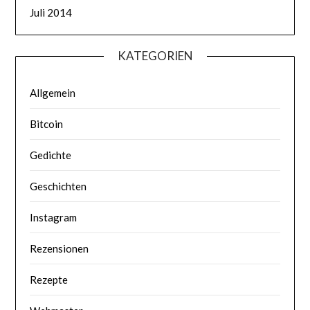
Juli 2014
KATEGORIEN
Allgemein
Bitcoin
Gedichte
Geschichten
Instagram
Rezensionen
Rezepte