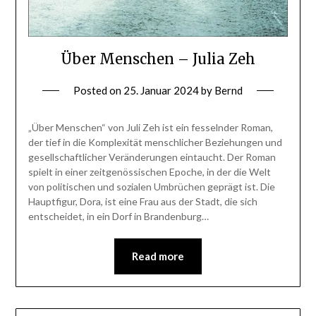
Über Menschen – Julia Zeh
Posted on
25. Januar 2024
by
Bernd
„Über Menschen“ von Juli Zeh ist ein fesselnder Roman,
der tief in die Komplexität menschlicher Beziehungen und
gesellschaftlicher Veränderungen eintaucht. Der Roman
spielt in einer zeitgenössischen Epoche, in der die Welt
von politischen und sozialen Umbrüchen geprägt ist. Die
Hauptfigur, Dora, ist eine Frau aus der Stadt, die sich
entscheidet, in ein Dorf in Brandenburg…
Read more