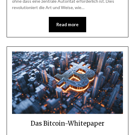
ohne dass eine zentrale Autorität erforderlich ist. Dies
revolutioniert die Art und Weise, wie…
Read more
Das Bitcoin-Whitepaper