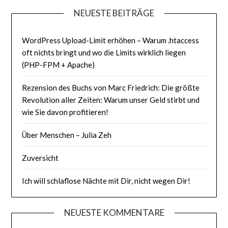
NEUESTE BEITRÄGE
WordPress Upload-Limit erhöhen – Warum .htaccess
oft nichts bringt und wo die Limits wirklich liegen
(PHP-FPM + Apache)
Rezension des Buchs von Marc Friedrich: Die größte
Revolution aller Zeiten: Warum unser Geld stirbt und
wie Sie davon profitieren!
Über Menschen – Julia Zeh
Zuversicht
Ich will schlaflose Nächte mit Dir, nicht wegen Dir!
NEUESTE KOMMENTARE