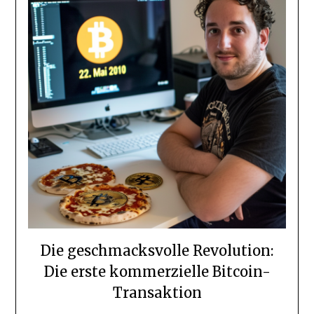
Die geschmacksvolle Revolution:
Die erste kommerzielle Bitcoin-
Transaktion