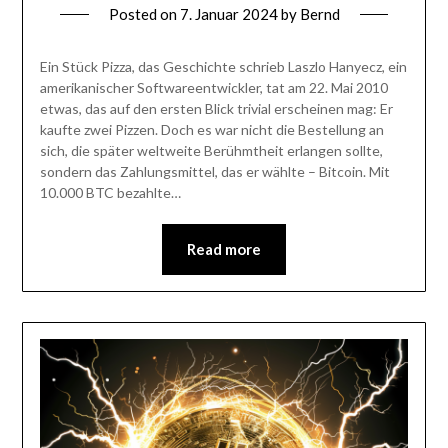
Posted on
7. Januar 2024
by
Bernd
Ein Stück Pizza, das Geschichte schrieb Laszlo Hanyecz, ein
amerikanischer Softwareentwickler, tat am 22. Mai 2010
etwas, das auf den ersten Blick trivial erscheinen mag: Er
kaufte zwei Pizzen. Doch es war nicht die Bestellung an
sich, die später weltweite Berühmtheit erlangen sollte,
sondern das Zahlungsmittel, das er wählte – Bitcoin. Mit
10.000 BTC bezahlte…
Read more