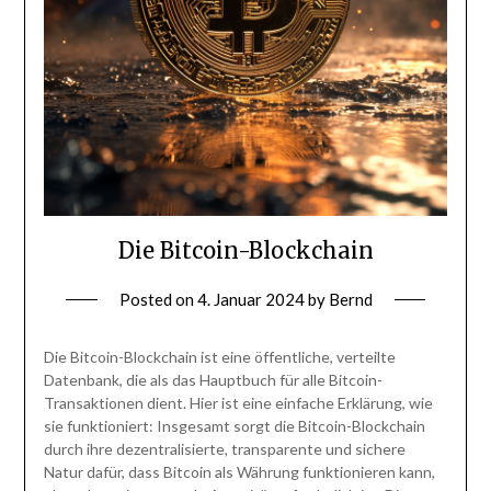
Die Bitcoin-Blockchain
Posted on
4. Januar 2024
by
Bernd
Die Bitcoin-Blockchain ist eine öffentliche, verteilte
Datenbank, die als das Hauptbuch für alle Bitcoin-
Transaktionen dient. Hier ist eine einfache Erklärung, wie
sie funktioniert: Insgesamt sorgt die Bitcoin-Blockchain
durch ihre dezentralisierte, transparente und sichere
Natur dafür, dass Bitcoin als Währung funktionieren kann,