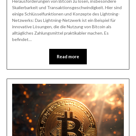
Herausforderungen von Bitcoin zu lösen, insbesondere
Skalierbarkeit und Transaktionsgeschwindigkeit. Hier sind
einige Schlüsselfunktionen und Konzepte des Lightning-
Netzwerks: Das Lightning-Netzwerk ist ein Beispiel für
innovative Lösungen, die die Nutzung von Bitcoin als
alltägliches Zahlungsmittel praktikabler machen. Es
befindet…
Read more