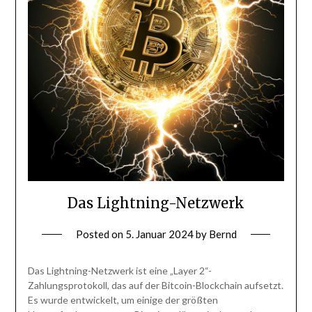
Das Lightning-Netzwerk
Posted on
5. Januar 2024
by
Bernd
Das Lightning-Netzwerk ist eine „Layer 2“-
Zahlungsprotokoll, das auf der Bitcoin-Blockchain aufsetzt.
Es wurde entwickelt, um einige der größten