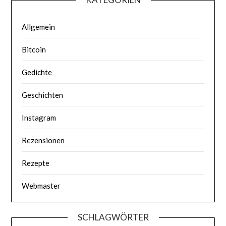
Allgemein
Bitcoin
Gedichte
Geschichten
Instagram
Rezensionen
Rezepte
Webmaster
SCHLAGWÖRTER