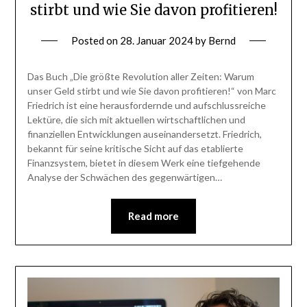
stirbt und wie Sie davon profitieren!
Posted on
28. Januar 2024
by
Bernd
Das Buch „Die größte Revolution aller Zeiten: Warum
unser Geld stirbt und wie Sie davon profitieren!“ von Marc
Friedrich ist eine herausfordernde und aufschlussreiche
Lektüre, die sich mit aktuellen wirtschaftlichen und
finanziellen Entwicklungen auseinandersetzt. Friedrich,
bekannt für seine kritische Sicht auf das etablierte
Finanzsystem, bietet in diesem Werk eine tiefgehende
Analyse der Schwächen des gegenwärtigen…
Read more