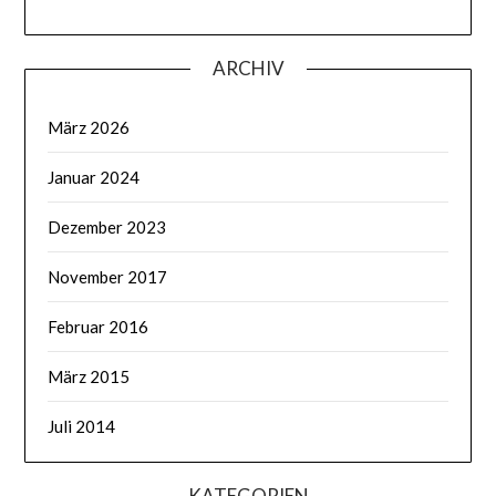
ARCHIV
März 2026
Januar 2024
Dezember 2023
November 2017
Februar 2016
März 2015
Juli 2014
KATEGORIEN