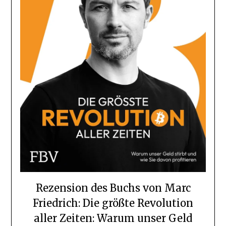
Rezension des Buchs von Marc
Friedrich: Die größte Revolution
aller Zeiten: Warum unser Geld