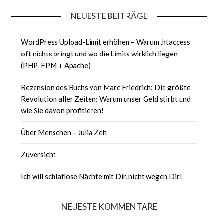
NEUESTE BEITRÄGE
WordPress Upload-Limit erhöhen – Warum .htaccess
oft nichts bringt und wo die Limits wirklich liegen
(PHP-FPM + Apache)
Rezension des Buchs von Marc Friedrich: Die größte
Revolution aller Zeiten: Warum unser Geld stirbt und
wie Sie davon profitieren!
Über Menschen – Julia Zeh
Zuversicht
Ich will schlaflose Nächte mit Dir, nicht wegen Dir!
NEUESTE KOMMENTARE