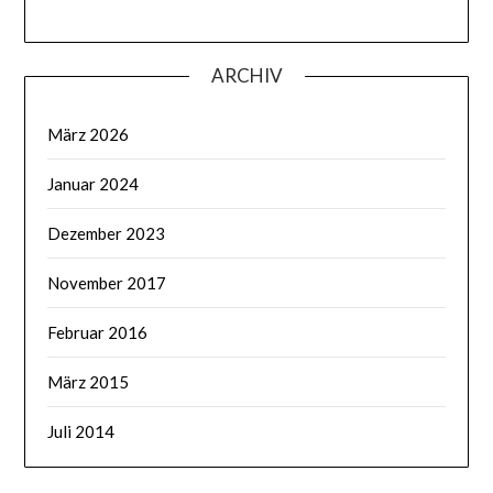
ARCHIV
März 2026
Januar 2024
Dezember 2023
November 2017
Februar 2016
März 2015
Juli 2014