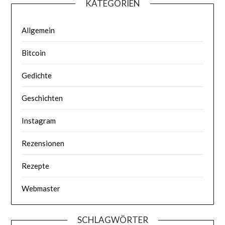
KATEGORIEN
Allgemein
Bitcoin
Gedichte
Geschichten
Instagram
Rezensionen
Rezepte
Webmaster
SCHLAGWÖRTER