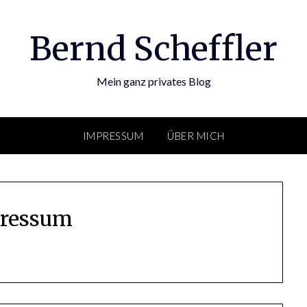
Bernd Scheffler
Mein ganz privates Blog
IMPRESSUM
ÜBER MICH
ressum