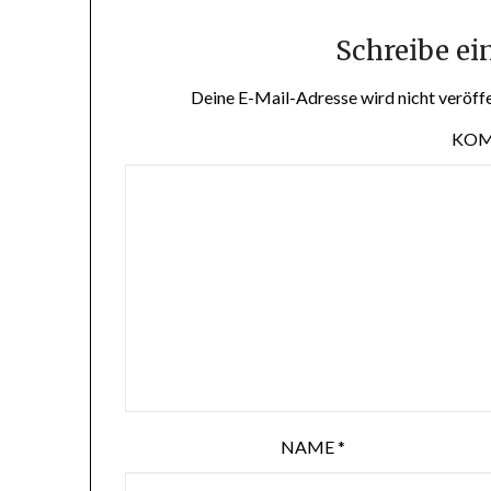
Schreibe e
Deine E-Mail-Adresse wird nicht veröffe
KO
NAME
*