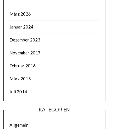
März 2026
Januar 2024
Dezember 2023
November 2017
Februar 2016
März 2015
Juli 2014
KATEGORIEN
Allgemein