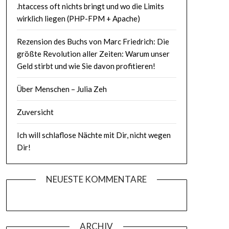
.htaccess oft nichts bringt und wo die Limits
wirklich liegen (PHP-FPM + Apache)
Rezension des Buchs von Marc Friedrich: Die
größte Revolution aller Zeiten: Warum unser
Geld stirbt und wie Sie davon profitieren!
Über Menschen – Julia Zeh
Zuversicht
Ich will schlaflose Nächte mit Dir, nicht wegen
Dir!
NEUESTE KOMMENTARE
ARCHIV