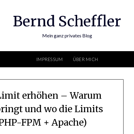
Bernd Scheffler
Mein ganz privates Blog
IMPRESSUM
ÜBER MICH
Limit erhöhen – Warum
 bringt und wo die Limits
 (PHP-FPM + Apache)