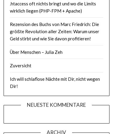
.htaccess oft nichts bringt und wo die Limits
wirklich liegen (PHP-FPM + Apache)
Rezension des Buchs von Marc Friedrich: Die
größte Revolution aller Zeiten: Warum unser
Geld stirbt und wie Sie davon profitieren!
Über Menschen – Julia Zeh
Zuversicht
Ich will schlaflose Nächte mit Dir, nicht wegen
Dir!
NEUESTE KOMMENTARE
ARCHIV