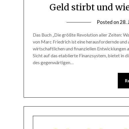
Geld stirbt und wie
Posted on
28.
Das Buch „Die größte Revolution aller Zeiten: Wa
von Marc Friedrich ist eine herausfordernde und a
wirtschaftlichen und finanziellen Entwicklungen a
Sicht auf das etablierte Finanzsystem, bietet i
des gegenwärtigen…
R