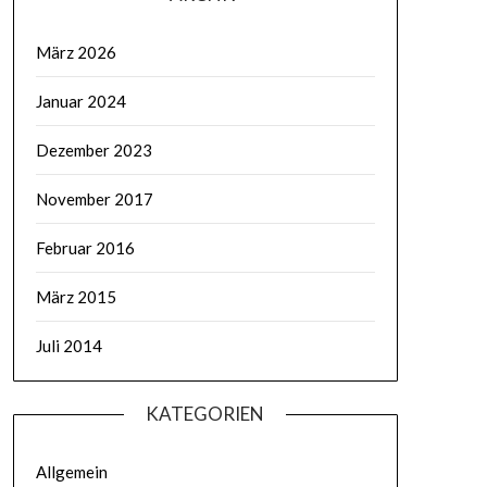
März 2026
Januar 2024
Dezember 2023
November 2017
Februar 2016
März 2015
Juli 2014
KATEGORIEN
Allgemein