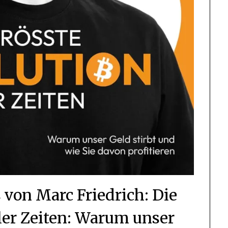
 von Marc Friedrich: Die
ller Zeiten: Warum unser