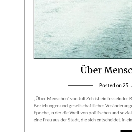
Über Mensch
Posted on
25.
„Über Menschen“ von Juli Zeh ist ein fesselnder 
Beziehungen und gesellschaftlicher Veränderunge
Epoche, in der die Welt von politischen und sozia
eine Frau aus der Stadt, die sich entscheidet, in 